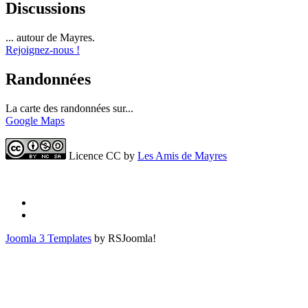
Discussions
... autour de Mayres.
Rejoignez-nous !
Randonnées
La carte des randonnées sur...
Google Maps
Licence CC by
Les Amis de Mayres
Joomla 3 Templates
by RSJoomla!