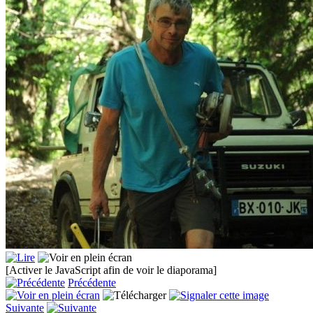
[Activer le JavaScript afin de voir le diaporama]
Précédente
Suivante