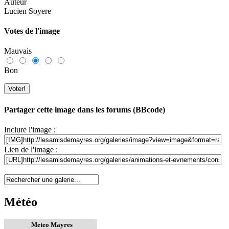
Auteur
Lucien Soyere
Votes de l'image
Mauvais
Bon
Partager cette image dans les forums (BBcode)
Inclure l'image :
Lien de l'image :
Météo
Meteo Mayres