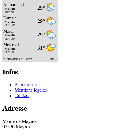
Infos
Plan du site
Mentions légales
Contact
Adresse
Mairie de Mayres
07330 Mayres