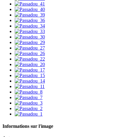
Informations sur l'image