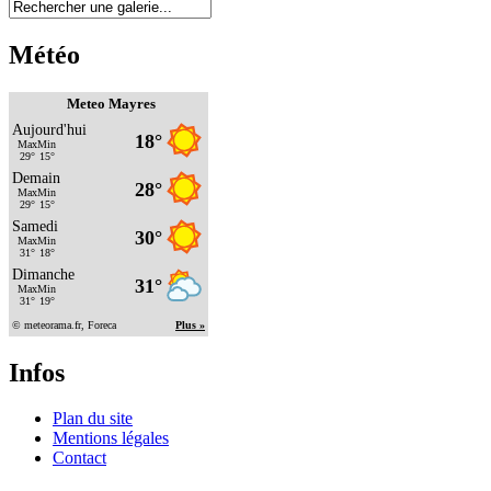
Météo
Meteo Mayres
Infos
Plan du site
Mentions légales
Contact