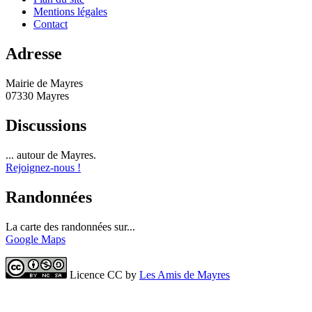
Mentions légales
Contact
Adresse
Mairie de Mayres
07330 Mayres
Discussions
... autour de Mayres.
Rejoignez-nous !
Randonnées
La carte des randonnées sur...
Google Maps
Licence CC by
Les Amis de Mayres