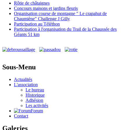
Rôtie de châtaignes
Concours maisons et jardins fleuris
Organisation course de montagne " Le crapahut de
Chaumiène" Challenge J Gilly
Participation au Téléthon
Participation à l'organisation du Trail de la Chaussée des
Géants 51 km
Sous-Menu
Actualités
L'association
Le bureau
Historique
Adhésion
Les activités
Forum
Contact
Galeries