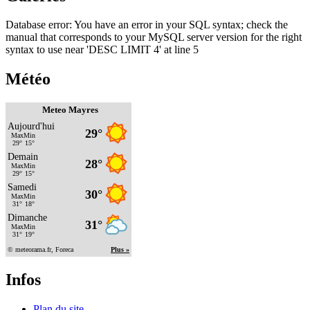
Database error: You have an error in your SQL syntax; check the
manual that corresponds to your MySQL server version for the right
syntax to use near 'DESC LIMIT 4' at line 5
Météo
Meteo Mayres
Infos
Plan du site