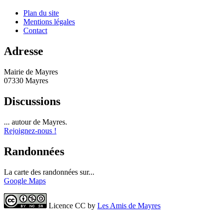
Plan du site
Mentions légales
Contact
Adresse
Mairie de Mayres
07330 Mayres
Discussions
... autour de Mayres.
Rejoignez-nous !
Randonnées
La carte des randonnées sur...
Google Maps
Licence CC by
Les Amis de Mayres