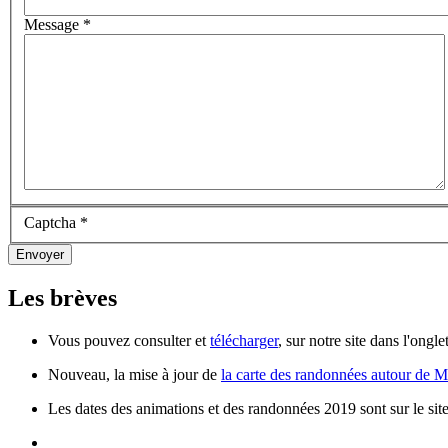
Message
*
Captcha
*
Envoyer
Les brèves
Vous pouvez consulter et
télécharger
, sur notre site dans l'ong
Nouveau, la mise à jour de
la carte des randonnées autour de 
Les dates des animations et des randonnées 2019 sont sur le sit