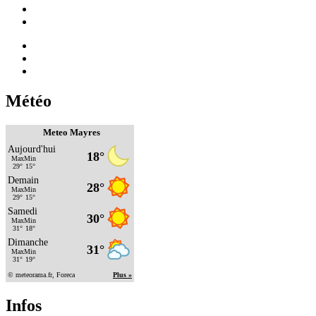
Météo
Meteo Mayres
Infos