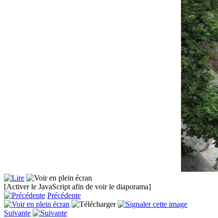
[Activer le JavaScript afin de voir le diaporama]
Précédente
Suivante