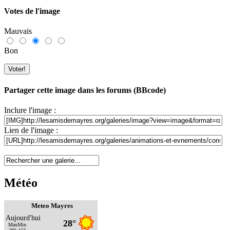
Votes de l'image
Mauvais
Bon
Partager cette image dans les forums (BBcode)
Inclure l'image :
Lien de l'image :
Météo
Meteo Mayres