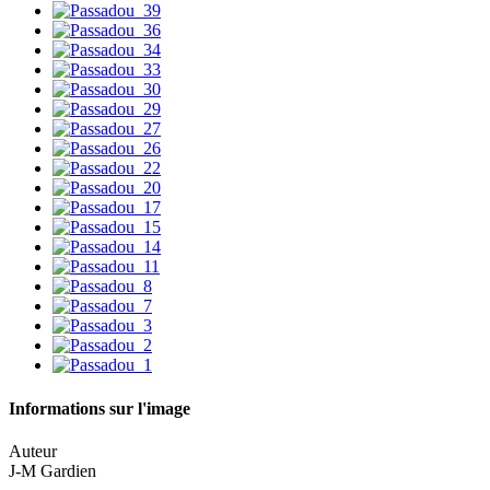
Informations sur l'image
Auteur
J-M Gardien