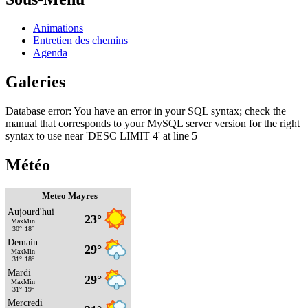
Animations
Entretien des chemins
Agenda
Galeries
Database error: You have an error in your SQL syntax; check the
manual that corresponds to your MySQL server version for the right
syntax to use near 'DESC LIMIT 4' at line 5
Météo
Meteo Mayres