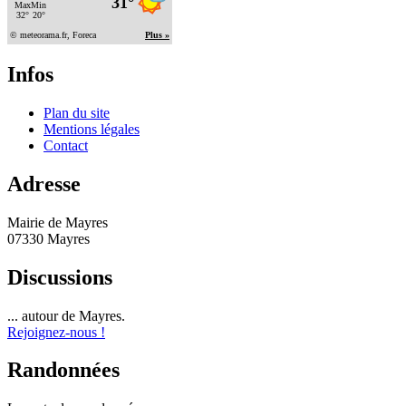
Infos
Plan du site
Mentions légales
Contact
Adresse
Mairie de Mayres
07330 Mayres
Discussions
... autour de Mayres.
Rejoignez-nous !
Randonnées