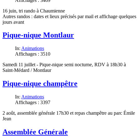
Affichages : 3469
16 juin, tri rando à Chaumienne
Autres randos : dates et lieux précisés par mail et affichage quelques
jours avant
Pique-nique Montlaur
In:
Animations
Affichages : 3510
Samedi 11 juillet - Pique-nique semi nocturne, RDV à 18h30 à
Saint-Médard / Montlaur
Pique-nique champêtre
In:
Animations
Affichages : 3397
2 août, assemblée générale 17h30 et repas champêtre au parc Émile
Jean
Assemblée Générale