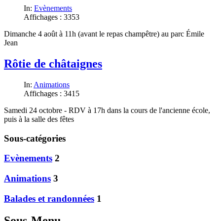
In:
Evènements
Affichages : 3353
Dimanche 4 août à 11h (avant le repas champêtre) au parc Émile
Jean
Rôtie de châtaignes
In:
Animations
Affichages : 3415
Samedi 24 octobre - RDV à 17h dans la cours de l'ancienne école,
puis à la salle des fêtes
Sous-catégories
Evènements
2
Animations
3
Balades et randonnées
1
Sous-Menu