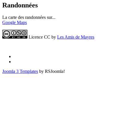
Randonnées
La carte des randonnées sur...
Google Maps
Licence CC by
Les Amis de Mayres
Joomla 3 Templates
by RSJoomla!