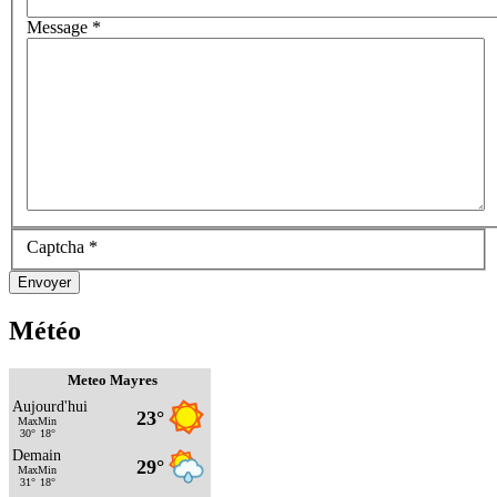
Message
*
Captcha
*
Envoyer
Météo
Meteo Mayres