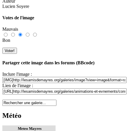
Auteur
Lucien Soyere
Votes de l'image
Mauvais
Bon
Partager cette image dans les forums (BBcode)
Inclure l'image :
Lien de l'image :
Météo
Meteo Mayres