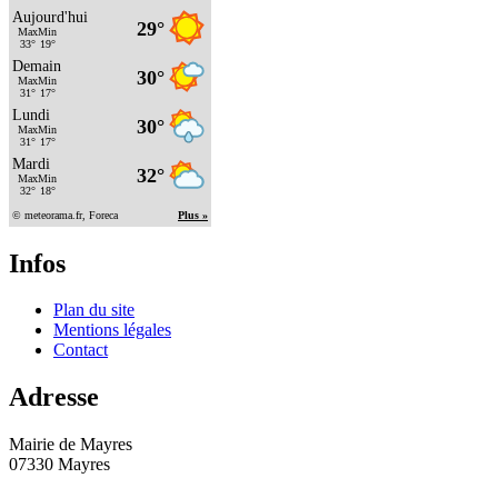
Infos
Plan du site
Mentions légales
Contact
Adresse
Mairie de Mayres
07330 Mayres