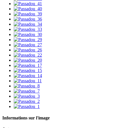
Informations sur l'image