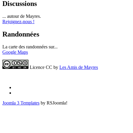
Discussions
... autour de Mayres.
Rejoignez-nous !
Randonnées
La carte des randonnées sur...
Google Maps
Licence CC by
Les Amis de Mayres
Joomla 3 Templates
by RSJoomla!