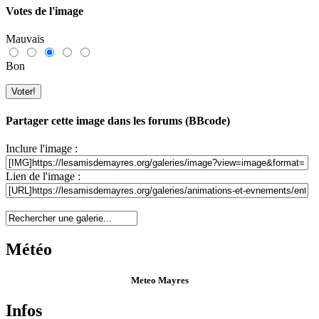
Votes de l'image
Mauvais
Bon
Partager cette image dans les forums (BBcode)
Inclure l'image :
Lien de l'image :
Météo
Meteo Mayres
Infos