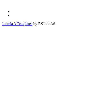
Joomla 3 Templates
by RSJoomla!