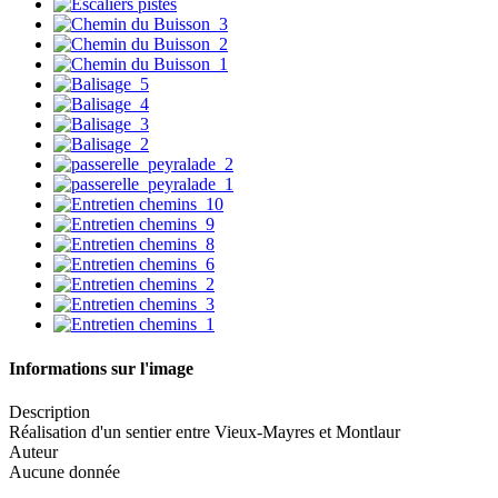
Informations sur l'image
Description
Réalisation d'un sentier entre Vieux-Mayres et Montlaur
Auteur
Aucune donnée