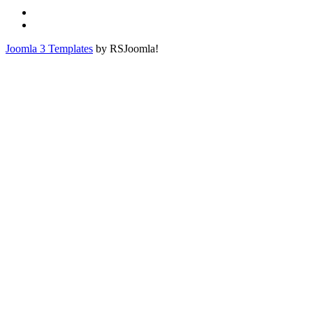
Joomla 3 Templates
by RSJoomla!