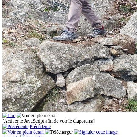
[Activer le JavaScript afin de voir le diaporama]
Précédente