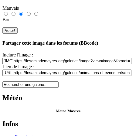
Mauvais
Bon
Partager cette image dans les forums (BBcode)
Inclure l'image :
Lien de l'image :
Météo
Meteo Mayres
Infos