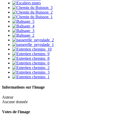
Informations sur l'image
Auteur
Aucune donnée
Votes de l'image