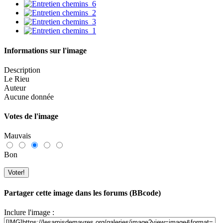
Informations sur l'image
Description
Le Rieu
Auteur
Aucune donnée
Votes de l'image
Mauvais
Bon
Partager cette image dans les forums (BBcode)
Inclure l'image :