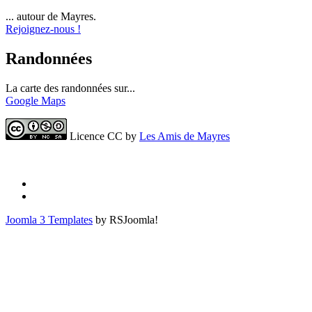
... autour de Mayres.
Rejoignez-nous !
Randonnées
La carte des randonnées sur...
Google Maps
Licence CC by
Les Amis de Mayres
Joomla 3 Templates
by RSJoomla!