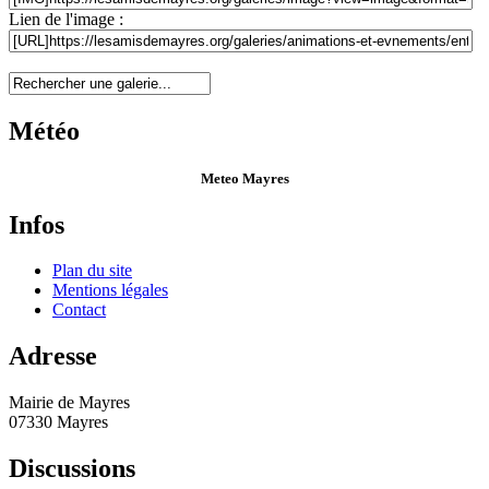
Lien de l'image :
Météo
Meteo Mayres
Infos
Plan du site
Mentions légales
Contact
Adresse
Mairie de Mayres
07330 Mayres
Discussions