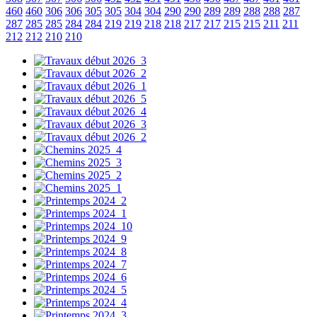
460
460
306
306
305
305
304
304
290
290
289
289
288
288
287
287
285
285
284
284
219
219
218
218
217
217
215
215
211
211
212
212
210
210