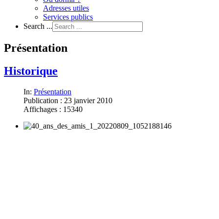
Adresses utiles
Services publics
Search ...
Présentation
Historique
In:
Présentation
Publication : 23 janvier 2010
Affichages : 15340