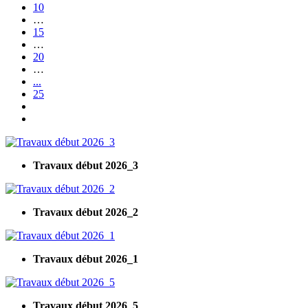
10
…
15
…
20
…
...
25
Travaux début 2026_3
Travaux début 2026_2
Travaux début 2026_1
Travaux début 2026_5