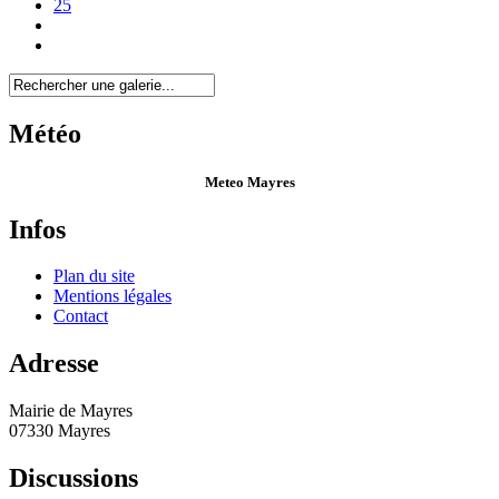
25
Météo
Meteo Mayres
Infos
Plan du site
Mentions légales
Contact
Adresse
Mairie de Mayres
07330 Mayres
Discussions