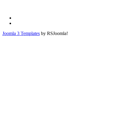
Joomla 3 Templates
by RSJoomla!