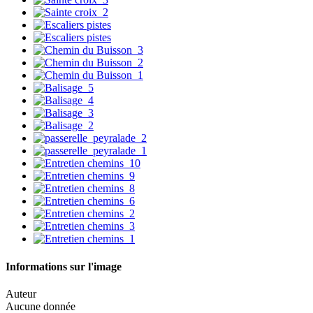
Informations sur l'image
Auteur
Aucune donnée