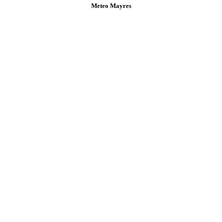
Meteo Mayres