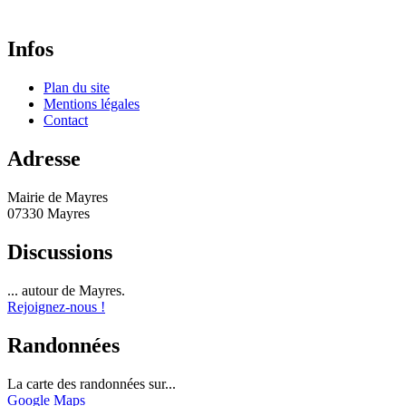
Infos
Plan du site
Mentions légales
Contact
Adresse
Mairie de Mayres
07330 Mayres
Discussions
... autour de Mayres.
Rejoignez-nous !
Randonnées
La carte des randonnées sur...
Google Maps