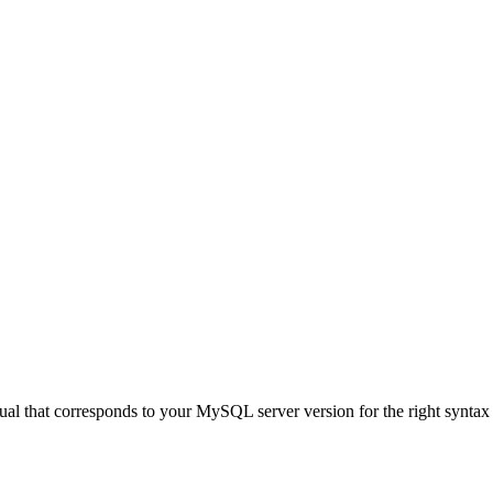
al that corresponds to your MySQL server version for the right syntax