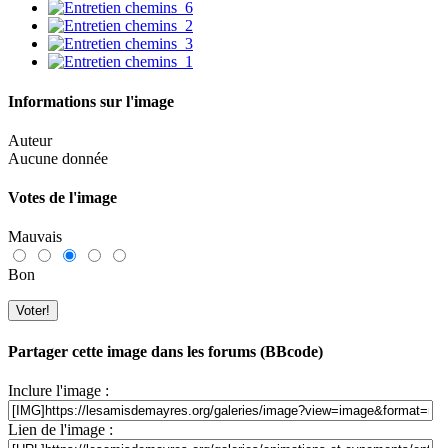
Informations sur l'image
Auteur
Aucune donnée
Votes de l'image
Mauvais
Bon
Partager cette image dans les forums (BBcode)
Inclure l'image :
Lien de l'image :