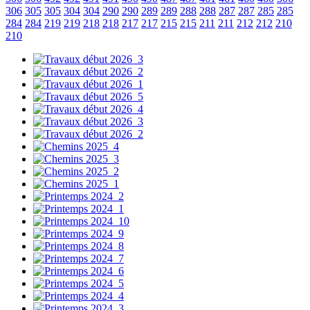
306
305
305
304
304
290
290
289
289
288
288
287
287
285
285
284
284
219
219
218
218
217
217
215
215
211
211
212
212
210
210