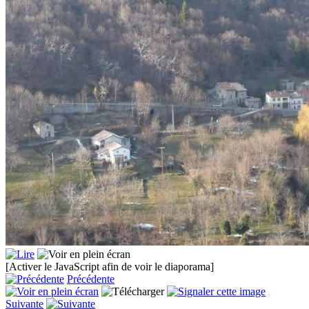
[Activer le JavaScript afin de voir le diaporama]
Précédente
Suivante