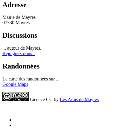
Adresse
Mairie de Mayres
07330 Mayres
Discussions
... autour de Mayres.
Rejoignez-nous !
Randonnées
La carte des randonnées sur...
Google Maps
Licence CC by
Les Amis de Mayres