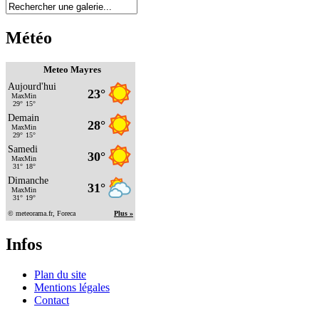
Météo
Meteo Mayres
Infos
Plan du site
Mentions légales
Contact