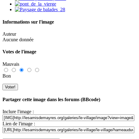
Informations sur l'image
Auteur
Aucune donnée
Votes de l'image
Mauvais
Bon
Partager cette image dans les forums (BBcode)
Inclure l'image :
Lien de l'image :