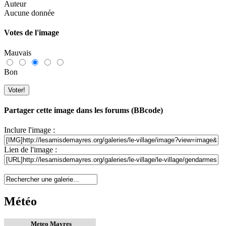
Auteur
Aucune donnée
Votes de l'image
Mauvais
Bon
Partager cette image dans les forums (BBcode)
Inclure l'image :
Lien de l'image :
Météo
Meteo Mayres