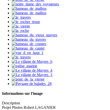
Informations sur l'image
Description
Projet Photos Robert LAGANIER