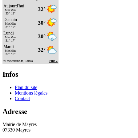
Infos
Plan du site
Mentions légales
Contact
Adresse
Mairie de Mayres
07330 Mayres