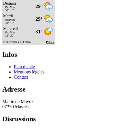
Infos
Plan du site
Mentions légales
Contact
Adresse
Mairie de Mayres
07330 Mayres
Discussions