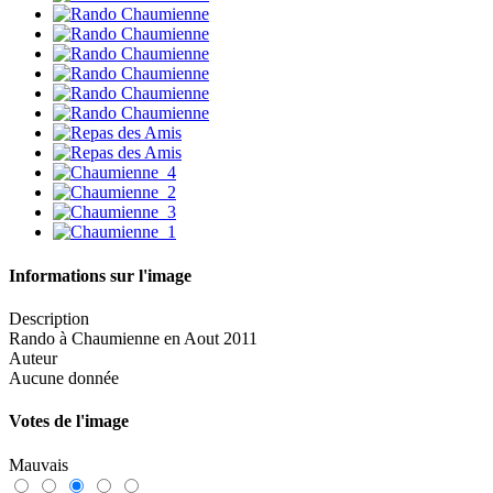
Informations sur l'image
Description
Rando à Chaumienne en Aout 2011
Auteur
Aucune donnée
Votes de l'image
Mauvais