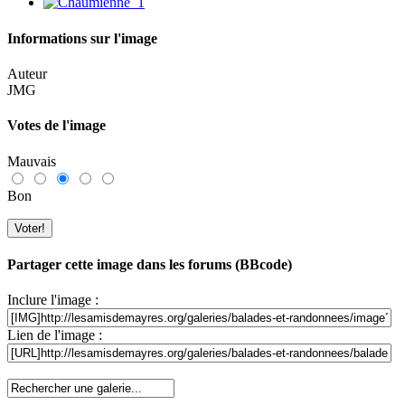
Informations sur l'image
Auteur
JMG
Votes de l'image
Mauvais
Bon
Partager cette image dans les forums (BBcode)
Inclure l'image :
Lien de l'image :