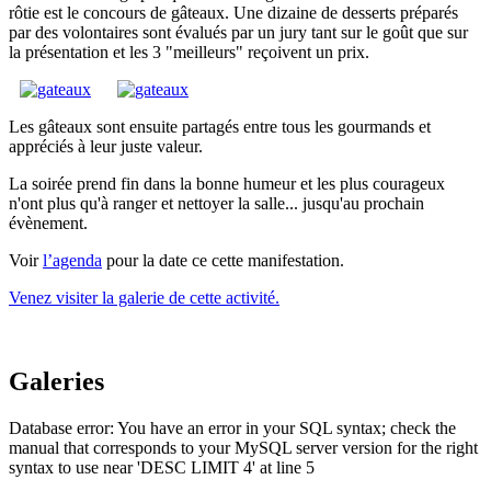
rôtie est le concours de gâteaux. Une dizaine de desserts préparés
par des volontaires sont évalués par un jury tant sur le goût que sur
la présentation et les 3 "meilleurs" reçoivent un prix.
Les gâteaux sont ensuite partagés entre tous les gourmands et
appréciés à leur juste valeur.
La soirée prend fin dans la bonne humeur et les plus courageux
n'ont plus qu'à ranger et nettoyer la salle... jusqu'au prochain
évènement.
Voir
l’agenda
pour la date ce cette manifestation.
Venez visiter la galerie de cette activité.
Galeries
Database error: You have an error in your SQL syntax; check the
manual that corresponds to your MySQL server version for the right
syntax to use near 'DESC LIMIT 4' at line 5