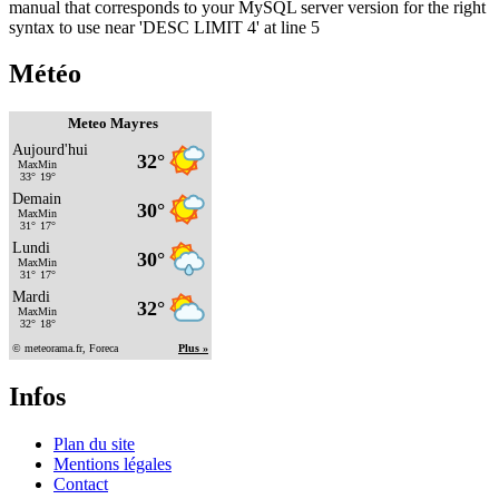
manual that corresponds to your MySQL server version for the right
syntax to use near 'DESC LIMIT 4' at line 5
Météo
Meteo Mayres
Infos
Plan du site
Mentions légales
Contact