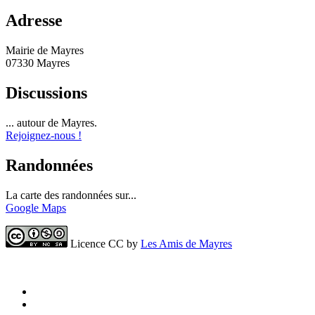
Adresse
Mairie de Mayres
07330 Mayres
Discussions
... autour de Mayres.
Rejoignez-nous !
Randonnées
La carte des randonnées sur...
Google Maps
Licence CC by
Les Amis de Mayres