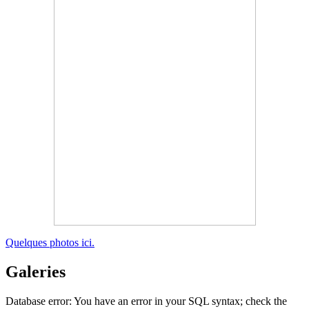
Quelques photos ici.
Galeries
Database error: You have an error in your SQL syntax; check the