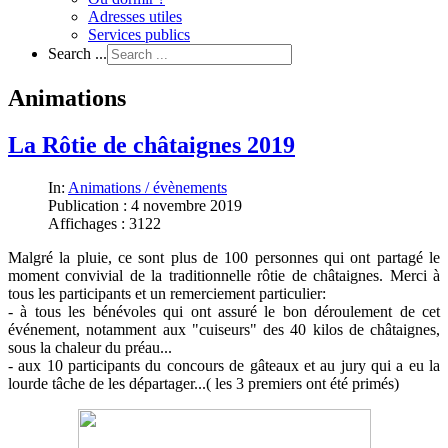
Adresses utiles
Services publics
Search ...
Animations
La Rôtie de châtaignes 2019
In:
Animations / évènements
Publication : 4 novembre 2019
Affichages : 3122
Malgré la pluie, ce sont plus de 100 personnes qui ont partagé le
moment convivial de la traditionnelle rôtie de châtaignes. Merci à
tous les participants et un remerciement particulier:
- à tous les bénévoles qui ont assuré le bon déroulement de cet
événement, notamment aux "cuiseurs" des 40 kilos de châtaignes,
sous la chaleur du préau...
- aux 10 participants du concours de gâteaux et au jury qui a eu la
lourde tâche de les départager...( les 3 premiers ont été primés)