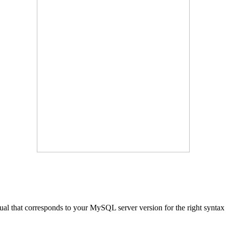
al that corresponds to your MySQL server version for the right syntax