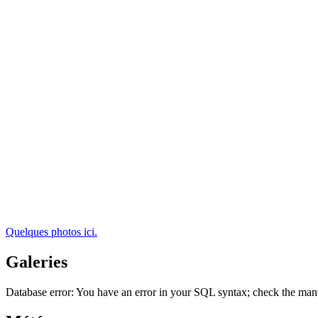
Quelques photos ici.
Galeries
Database error: You have an error in your SQL syntax; check the manu