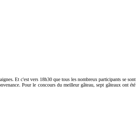
aignes. Et c'est vers 18h30 que tous les nombreux participants se sont
onvenance. Pour le concours du meilleur gâteau, sept gâteaux ont été
.