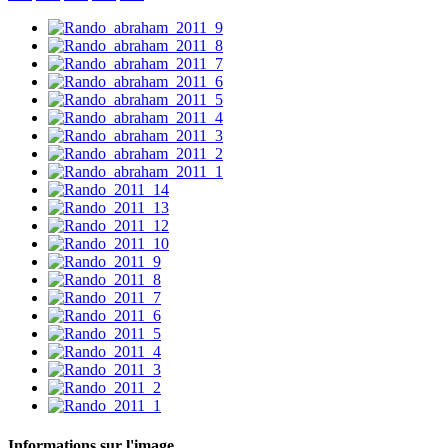
Informations sur l'image