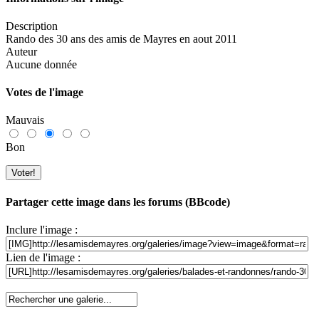
Description
Rando des 30 ans des amis de Mayres en aout 2011
Auteur
Aucune donnée
Votes de l'image
Mauvais
Bon
Partager cette image dans les forums (BBcode)
Inclure l'image :
Lien de l'image :