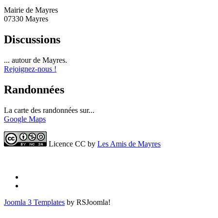
Mairie de Mayres
07330 Mayres
Discussions
... autour de Mayres.
Rejoignez-nous !
Randonnées
La carte des randonnées sur...
Google Maps
Licence CC by
Les Amis de Mayres
Joomla 3 Templates
by RSJoomla!