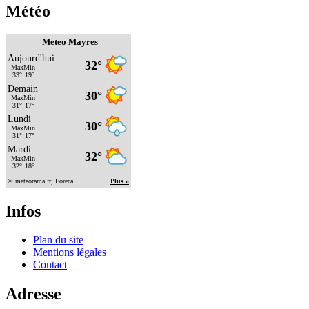
Météo
Meteo Mayres
Infos
Plan du site
Mentions légales
Contact
Adresse