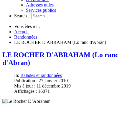
Adresses utiles
Services publics
Search ...
Vous êtes ici :
Accueil
Randonnées
LE ROCHER D'ABRAHAM (Lo ranc d'Abran)
LE ROCHER D'ABRAHAM (Lo ranc
d'Abran)
In:
Balades et randonnées
Publication : 27 janvier 2010
Mis à jour : 11 décembre 2019
Affichages : 16071