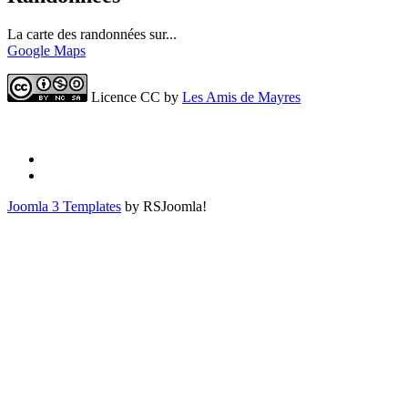
La carte des randonnées sur...
Google Maps
Licence CC by
Les Amis de Mayres
Joomla 3 Templates
by RSJoomla!