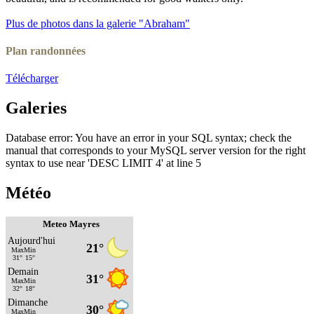
Plus de photos dans la galerie "Abraham"
Plan randonnées
Télécharger
Galeries
Database error: You have an error in your SQL syntax; check the
manual that corresponds to your MySQL server version for the right
syntax to use near 'DESC LIMIT 4' at line 5
Météo
Meteo Mayres