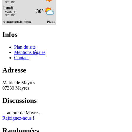
Infos
Plan du site
Mentions légales
Contact
Adresse
Mairie de Mayres
07330 Mayres
Discussions
... autour de Mayres.
Rejoignez-nous !
Randonnées