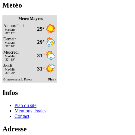
Météo
Meteo Mayres
Infos
Plan du site
Mentions légales
Contact
Adresse