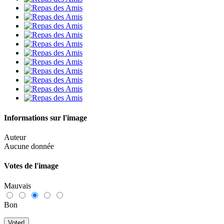
Informations sur l'image
Auteur
Aucune donnée
Votes de l'image
Mauvais
Bon