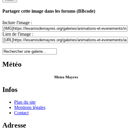
Partager cette image dans les forums (BBcode)
Inclure l'image :
Lien de l'image :
Météo
Meteo Mayres
Infos
Plan du site
Mentions légales
Contact
Adresse