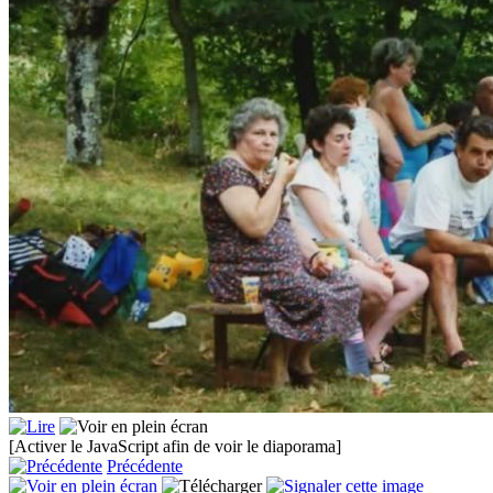
[Activer le JavaScript afin de voir le diaporama]
Précédente