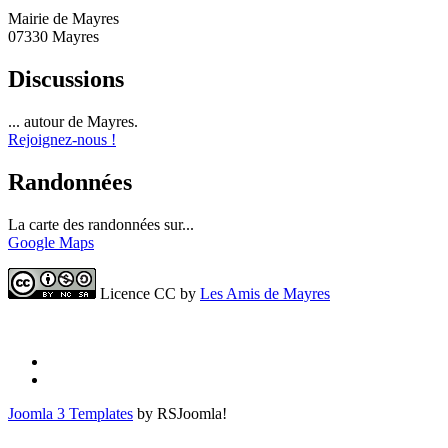
Mairie de Mayres
07330 Mayres
Discussions
... autour de Mayres.
Rejoignez-nous !
Randonnées
La carte des randonnées sur...
Google Maps
Licence CC by
Les Amis de Mayres
Joomla 3 Templates
by RSJoomla!