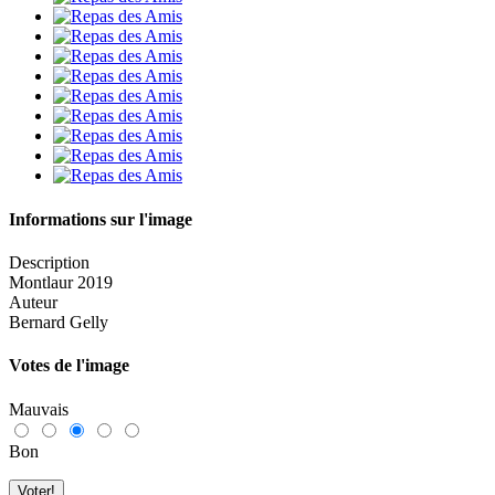
Informations sur l'image
Description
Montlaur 2019
Auteur
Bernard Gelly
Votes de l'image
Mauvais
Bon