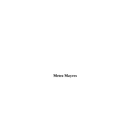
Meteo Mayres