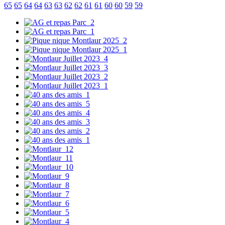
65
65
64
64
63
63
62
62
61
61
60
60
59
59