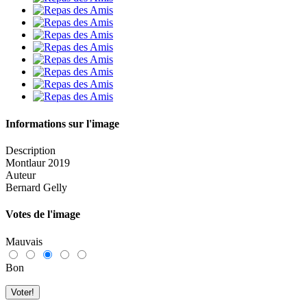
Informations sur l'image
Description
Montlaur 2019
Auteur
Bernard Gelly
Votes de l'image
Mauvais
Bon