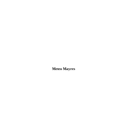
Meteo Mayres