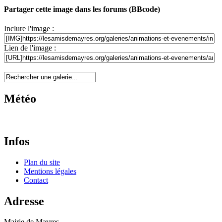
Partager cette image dans les forums (BBcode)
Inclure l'image :
Lien de l'image :
Météo
Infos
Plan du site
Mentions légales
Contact
Adresse
Mairie de Mayres