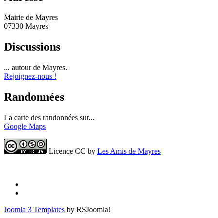
Mairie de Mayres
07330 Mayres
Discussions
... autour de Mayres.
Rejoignez-nous !
Randonnées
La carte des randonnées sur...
Google Maps
Licence CC by
Les Amis de Mayres
Joomla 3 Templates
by RSJoomla!