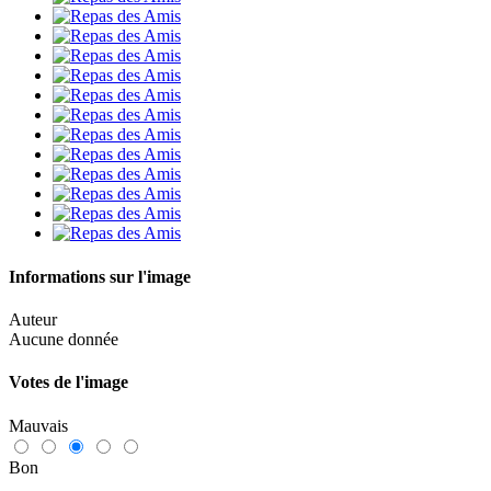
Informations sur l'image
Auteur
Aucune donnée
Votes de l'image
Mauvais
Bon