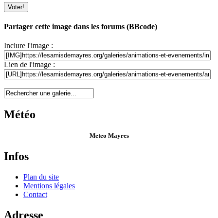
Partager cette image dans les forums (BBcode)
Inclure l'image :
Lien de l'image :
Météo
Meteo Mayres
Infos
Plan du site
Mentions légales
Contact
Adresse