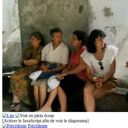
[Activer le JavaScript afin de voir le diaporama]
Précédente