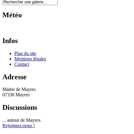
Météo
Infos
Plan du site
Mentions légales
Contact
Adresse
Mairie de Mayres
07330 Mayres
Discussions
... autour de Mayres.
Rejoignez-nous !