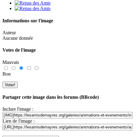
Informations sur l'image
Auteur
Aucune donnée
Votes de l'image
Mauvais
Bon
Partager cette image dans les forums (BBcode)
Inclure l'image :
Lien de l'image :