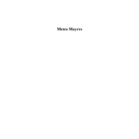
Meteo Mayres