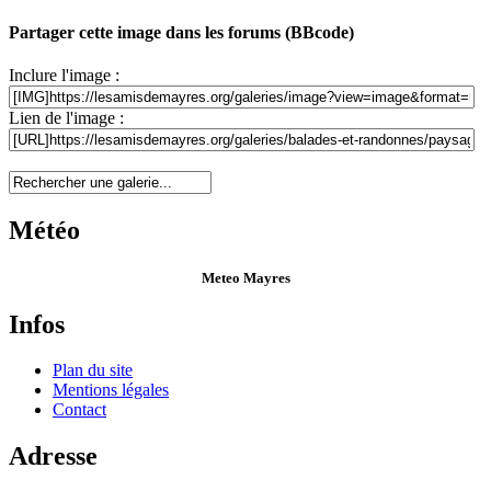
Partager cette image dans les forums (BBcode)
Inclure l'image :
Lien de l'image :
Météo
Meteo Mayres
Infos
Plan du site
Mentions légales
Contact
Adresse