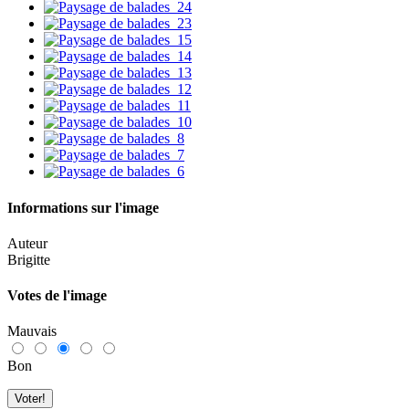
Informations sur l'image
Auteur
Brigitte
Votes de l'image
Mauvais
Bon