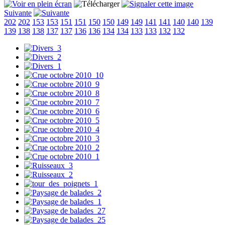
Suivante
202
202
153
153
151
151
150
150
149
149
141
141
140
140
139
139
138
138
137
137
136
136
134
134
133
133
132
132