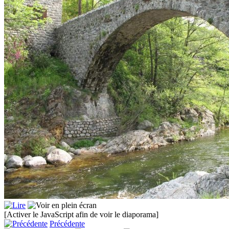
[Activer le JavaScript afin de voir le diaporama]
Précédente