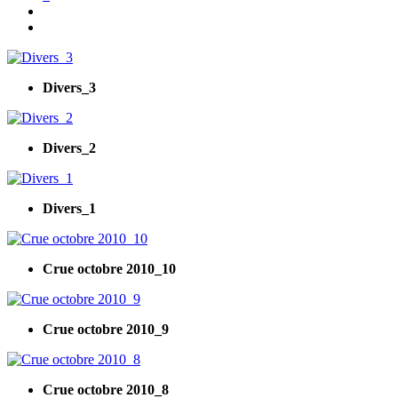
Divers_3
Divers_2
Divers_1
Crue octobre 2010_10
Crue octobre 2010_9
Crue octobre 2010_8