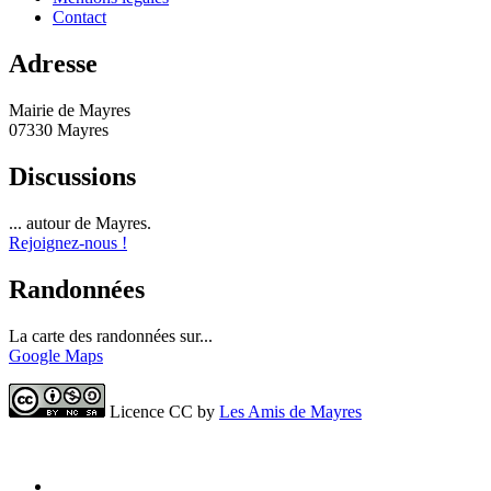
Contact
Adresse
Mairie de Mayres
07330 Mayres
Discussions
... autour de Mayres.
Rejoignez-nous !
Randonnées
La carte des randonnées sur...
Google Maps
Licence CC by
Les Amis de Mayres