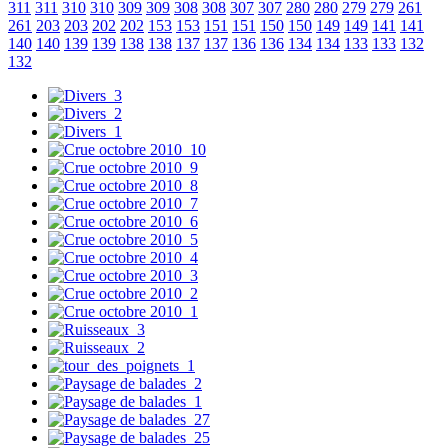
311
311
310
310
309
309
308
308
307
307
280
280
279
279
261
261
203
203
202
202
153
153
151
151
150
150
149
149
141
141
140
140
139
139
138
138
137
137
136
136
134
134
133
133
132
132