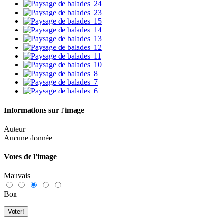
Informations sur l'image
Auteur
Aucune donnée
Votes de l'image
Mauvais
Bon