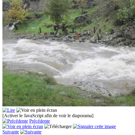
[Activer le JavaScript afin de voir le diaporama]
Précédente
Suivante