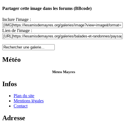
Partager cette image dans les forums (BBcode)
Inclure l'image :
Lien de l'image :
Météo
Meteo Mayres
Infos
Plan du site
Mentions légales
Contact
Adresse