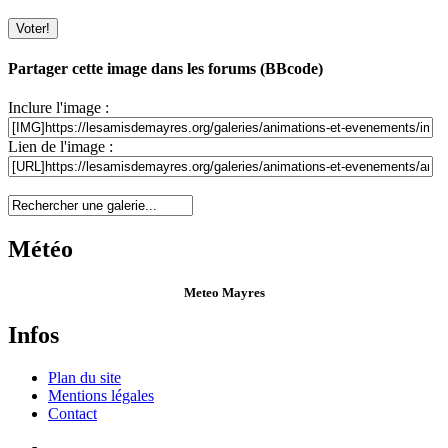
Partager cette image dans les forums (BBcode)
Inclure l'image :
Lien de l'image :
Météo
Meteo Mayres
Infos
Plan du site
Mentions légales
Contact