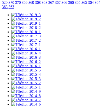
520
370
370
369
369
368
368
367
367
366
366
365
365
364
364
363
363