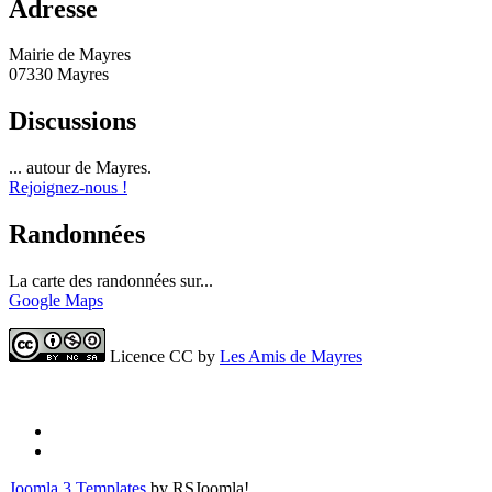
Adresse
Mairie de Mayres
07330 Mayres
Discussions
... autour de Mayres.
Rejoignez-nous !
Randonnées
La carte des randonnées sur...
Google Maps
Licence CC by
Les Amis de Mayres
Joomla 3 Templates
by RSJoomla!