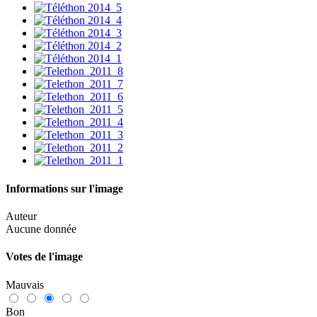
Informations sur l'image
Auteur
Aucune donnée
Votes de l'image
Mauvais
Bon