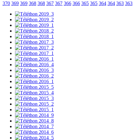
370
369
369
368
368
367
367
366
366
365
365
364
364
363
363