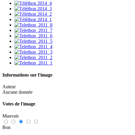
Informations sur l'image
Auteur
Aucune donnée
Votes de l'image
Mauvais
Bon