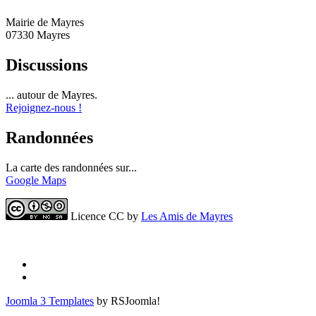
Mairie de Mayres
07330 Mayres
Discussions
... autour de Mayres.
Rejoignez-nous !
Randonnées
La carte des randonnées sur...
Google Maps
Licence CC by
Les Amis de Mayres
Joomla 3 Templates
by RSJoomla!