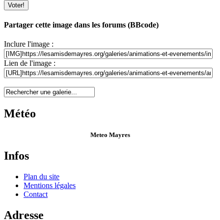
Partager cette image dans les forums (BBcode)
Inclure l'image :
Lien de l'image :
Météo
Meteo Mayres
Infos
Plan du site
Mentions légales
Contact
Adresse