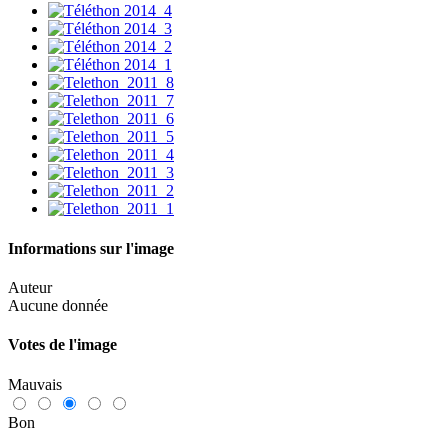
Informations sur l'image
Auteur
Aucune donnée
Votes de l'image
Mauvais
Bon