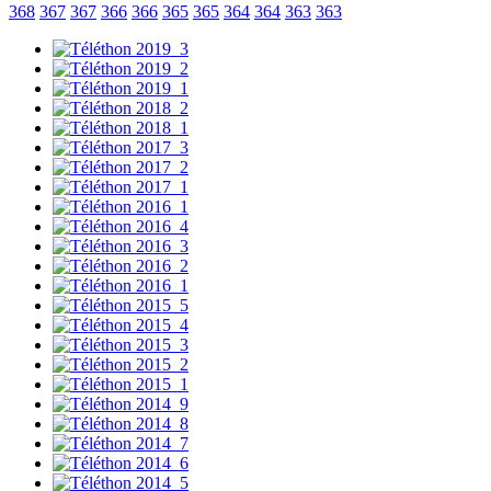
368
367
367
366
366
365
365
364
364
363
363