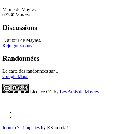
Mairie de Mayres
07330 Mayres
Discussions
... autour de Mayres.
Rejoignez-nous !
Randonnées
La carte des randonnées sur...
Google Maps
Licence CC by
Les Amis de Mayres
Joomla 3 Templates
by RSJoomla!