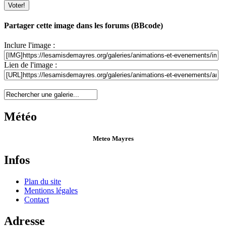
Partager cette image dans les forums (BBcode)
Inclure l'image :
Lien de l'image :
Météo
Meteo Mayres
Infos
Plan du site
Mentions légales
Contact
Adresse