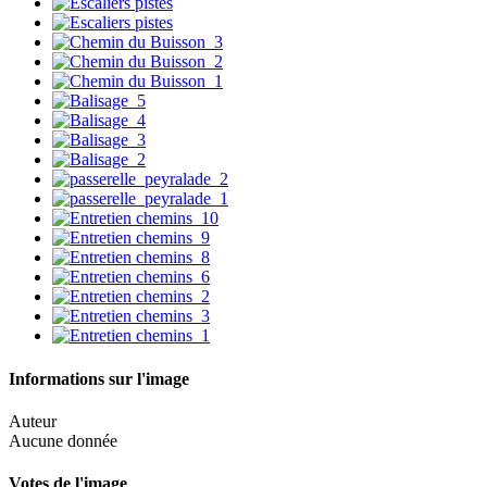
Informations sur l'image
Auteur
Aucune donnée
Votes de l'image