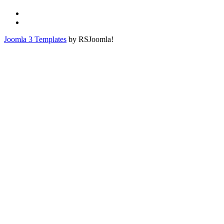
Joomla 3 Templates
by RSJoomla!