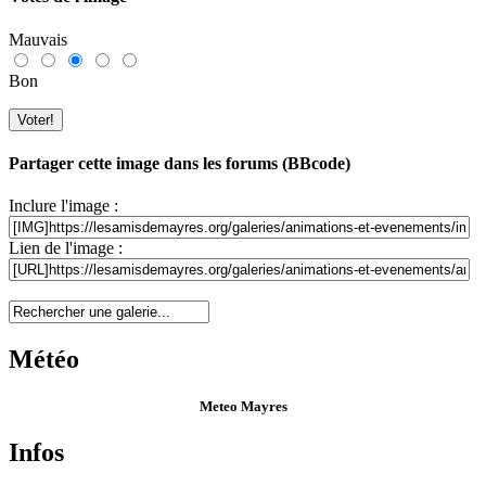
Mauvais
Bon
Partager cette image dans les forums (BBcode)
Inclure l'image :
Lien de l'image :
Météo
Meteo Mayres
Infos