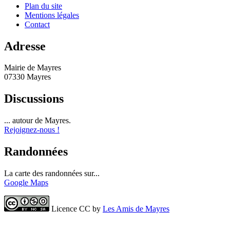
Plan du site
Mentions légales
Contact
Adresse
Mairie de Mayres
07330 Mayres
Discussions
... autour de Mayres.
Rejoignez-nous !
Randonnées
La carte des randonnées sur...
Google Maps
Licence CC by
Les Amis de Mayres