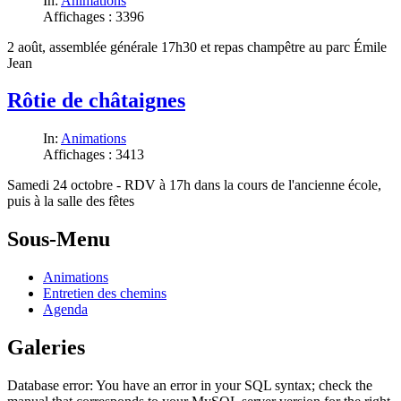
In:
Animations
Affichages : 3396
2 août, assemblée générale 17h30 et repas champêtre au parc Émile
Jean
Rôtie de châtaignes
In:
Animations
Affichages : 3413
Samedi 24 octobre - RDV à 17h dans la cours de l'ancienne école,
puis à la salle des fêtes
Sous-Menu
Animations
Entretien des chemins
Agenda
Galeries
Database error: You have an error in your SQL syntax; check the