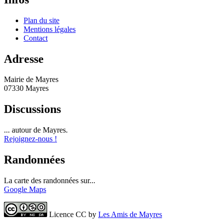
Plan du site
Mentions légales
Contact
Adresse
Mairie de Mayres
07330 Mayres
Discussions
... autour de Mayres.
Rejoignez-nous !
Randonnées
La carte des randonnées sur...
Google Maps
Licence CC by
Les Amis de Mayres