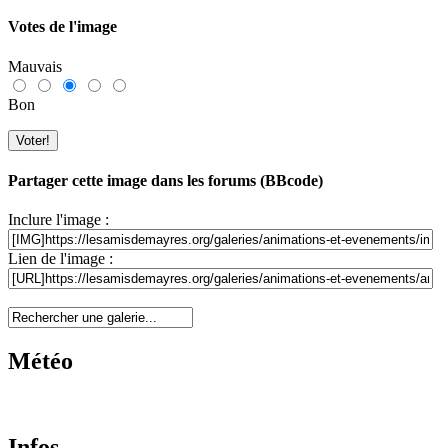
Votes de l'image
Mauvais
Bon
Partager cette image dans les forums (BBcode)
Inclure l'image :
Lien de l'image :
Météo
Infos