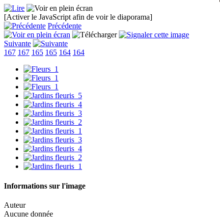
[Activer le JavaScript afin de voir le diaporama]
Précédente
Suivante
167
167
165
165
164
164
Informations sur l'image
Auteur
Aucune donnée