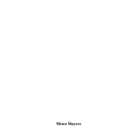
Meteo Mayres