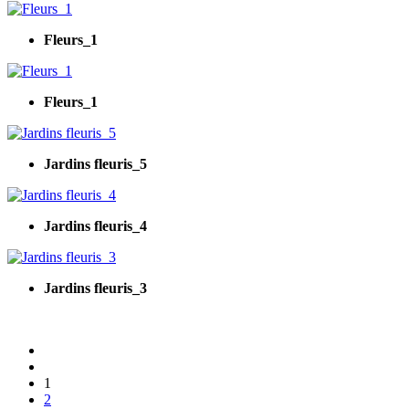
Fleurs_1
Fleurs_1
Jardins fleuris_5
Jardins fleuris_4
Jardins fleuris_3
1
2