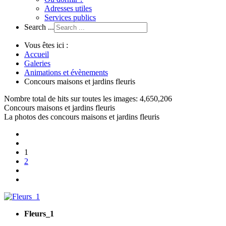
Adresses utiles
Services publics
Search ...
Vous êtes ici :
Accueil
Galeries
Animations et évènements
Concours maisons et jardins fleuris
Nombre total de hits sur toutes les images: 4,650,206
Concours maisons et jardins fleuris
La photos des concours maisons et jardins fleuris
1
2
Fleurs_1