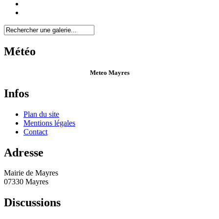
Météo
Meteo Mayres
Infos
Plan du site
Mentions légales
Contact
Adresse
Mairie de Mayres
07330 Mayres
Discussions