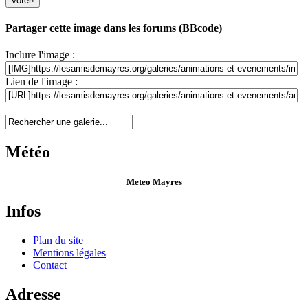
Partager cette image dans les forums (BBcode)
Inclure l'image :
Lien de l'image :
Météo
Meteo Mayres
Infos
Plan du site
Mentions légales
Contact
Adresse