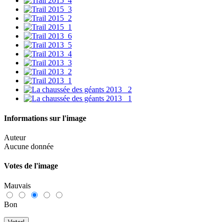
Informations sur l'image
Auteur
Aucune donnée
Votes de l'image
Mauvais
Bon