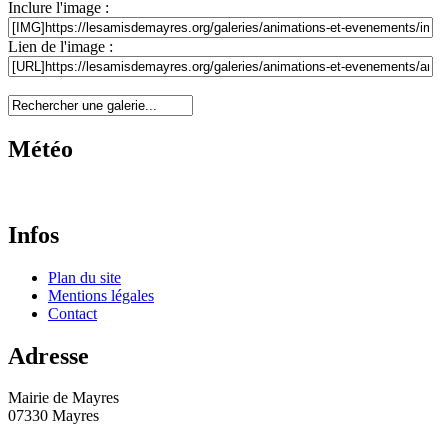
Inclure l'image :
Lien de l'image :
Météo
Infos
Plan du site
Mentions légales
Contact
Adresse
Mairie de Mayres
07330 Mayres