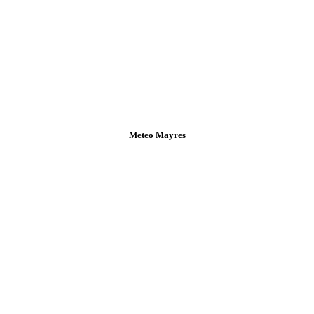
Meteo Mayres