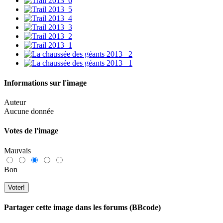
Informations sur l'image
Auteur
Aucune donnée
Votes de l'image
Mauvais
Bon
Partager cette image dans les forums (BBcode)