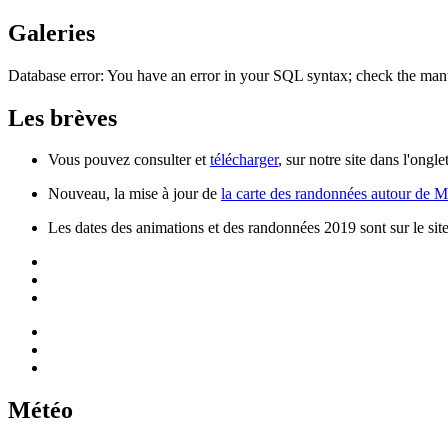
Galeries
Database error: You have an error in your SQL syntax; check the manu
Les brèves
Vous pouvez consulter et
télécharger
, sur notre site dans l'ong
Nouveau, la mise à jour de
la carte des randonnées autour de 
Les dates des animations et des randonnées 2019 sont sur le sit
Météo