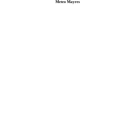
Meteo Mayres