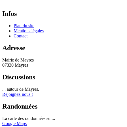
Infos
Plan du site
Mentions légales
Contact
Adresse
Mairie de Mayres
07330 Mayres
Discussions
... autour de Mayres.
Rejoignez-nous !
Randonnées
La carte des randonnées sur...
Google Maps