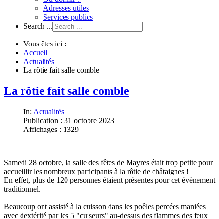
Adresses utiles
Services publics
Search ...
Vous êtes ici :
Accueil
Actualités
La rôtie fait salle comble
La rôtie fait salle comble
In:
Actualités
Publication : 31 octobre 2023
Affichages : 1329
Samedi 28 octobre, la salle des fêtes de Mayres était trop petite pour
accueillir les nombreux participants à la rôtie de châtaignes !
En effet, plus de 120 personnes étaient présentes pour cet évènement
traditionnel.
Beaucoup ont assisté à la cuisson dans les poêles percées maniées
avec dextérité par les 5 "cuiseurs" au-dessus des flammes des feux