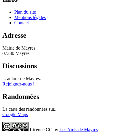
Plan du site
Mentions légales
Contact
Adresse
Mairie de Mayres
07330 Mayres
Discussions
... autour de Mayres.
Rejoignez-nous !
Randonnées
La carte des randonnées sur...
Google Maps
Licence CC by
Les Amis de Mayres