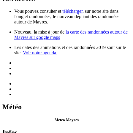
Vous pouvez consulter et
télécharger
, sur notre site dans
l'onglet randonnées, le nouveau dépliant des randonnées
autour de Mayres.
Nouveau, la mise à jour de
la carte des randonnées autour de
Mayres sur google maps
Les dates des animations et des randonnées 2019 sont sur le
site.
Voir notre agenda.
Météo
Meteo Mayres
Infos