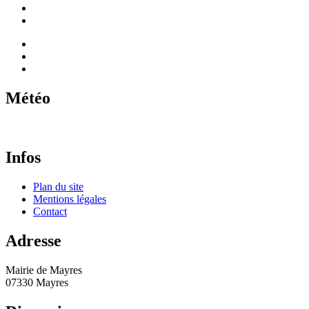
Météo
Infos
Plan du site
Mentions légales
Contact
Adresse
Mairie de Mayres
07330 Mayres