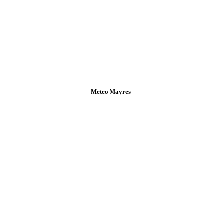
Meteo Mayres