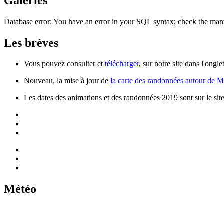
Galeries
Database error: You have an error in your SQL syntax; check the manu
Les brèves
Vous pouvez consulter et
télécharger
, sur notre site dans l'ong
Nouveau, la mise à jour de
la carte des randonnées autour de 
Les dates des animations et des randonnées 2019 sont sur le sit
Météo