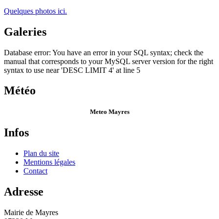
Quelques photos ici.
Galeries
Database error: You have an error in your SQL syntax; check the
manual that corresponds to your MySQL server version for the right
syntax to use near 'DESC LIMIT 4' at line 5
Météo
Meteo Mayres
Infos
Plan du site
Mentions légales
Contact
Adresse
Mairie de Mayres