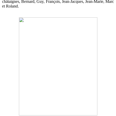
châtaignes, Bernard, Guy, François, Jean-Jacques, Jean-Marie, Marc
et Roland.