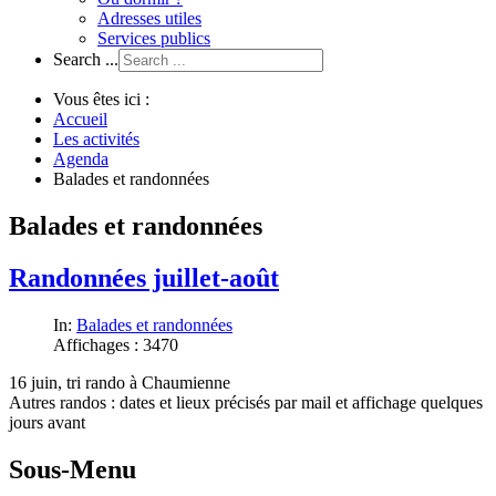
Adresses utiles
Services publics
Search ...
Vous êtes ici :
Accueil
Les activités
Agenda
Balades et randonnées
Balades et randonnées
Randonnées juillet-août
In:
Balades et randonnées
Affichages : 3470
16 juin, tri rando à Chaumienne
Autres randos : dates et lieux précisés par mail et affichage quelques
jours avant
Sous-Menu