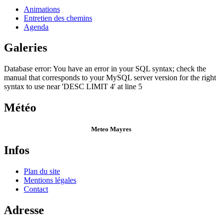
Animations
Entretien des chemins
Agenda
Galeries
Database error: You have an error in your SQL syntax; check the
manual that corresponds to your MySQL server version for the right
syntax to use near 'DESC LIMIT 4' at line 5
Météo
Meteo Mayres
Infos
Plan du site
Mentions légales
Contact
Adresse