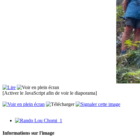
[Activer le JavaScript afin de voir le diaporama]
Informations sur l'image