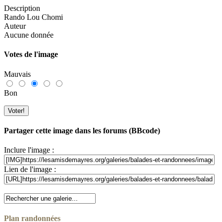
Description
Rando Lou Chomi
Auteur
Aucune donnée
Votes de l'image
Mauvais
Bon
Partager cette image dans les forums (BBcode)
Inclure l'image :
Lien de l'image :
Plan randonnées