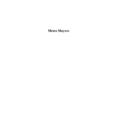
Meteo Mayres